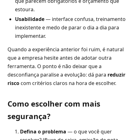
que parecem obrigatórios e orçamento que
estoura.
Usabilidade
— interface confusa, treinamento
inexistente e medo de parar o dia a dia para
implementar.
Quando a experiência anterior foi ruim, é natural
que a empresa hesite antes de adotar outra
ferramenta. O ponto é não deixar que a
desconfiança paralise a evolução: dá para
reduzir
risco
com critérios claros na hora de escolher.
Como escolher com mais
segurança?
Defina o problema
— o que você quer