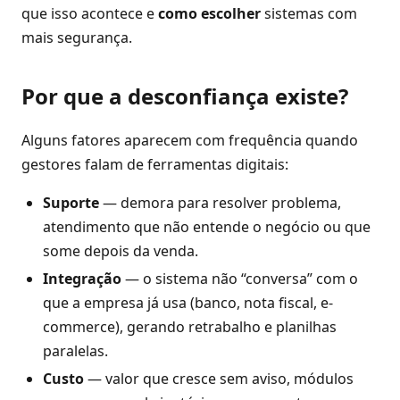
que isso acontece e
como escolher
sistemas com
mais segurança.
Por que a desconfiança existe?
Alguns fatores aparecem com frequência quando
gestores falam de ferramentas digitais:
Suporte
— demora para resolver problema,
atendimento que não entende o negócio ou que
some depois da venda.
Integração
— o sistema não “conversa” com o
que a empresa já usa (banco, nota fiscal, e-
commerce), gerando retrabalho e planilhas
paralelas.
Custo
— valor que cresce sem aviso, módulos