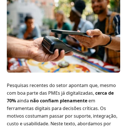
Pesquisas recentes do setor apontam que, mesmo
com boa parte das PMEs já digitalizadas,
cerca de
70%
ainda
não confiam plenamente
em
ferramentas digitais para decisões críticas. Os
motivos costumam passar por suporte, integração,
custo e usabilidade. Neste texto, abordamos por