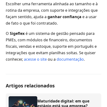
Escolher uma ferramenta alinhada ao tamanho e à
rotina da empresa, com suporte e integrações que
façam sentido, ajuda a
ganhar confiança
e a usar
de fato o que foi contratado.
O
Sigeflex
é um sistema de gestão pensado para
PMEs, com módulos de financeiro, documentos
fiscais, vendas e estoque, suporte em português e
integrações que evitam planilhas soltas. Se quiser
conhecer,
acesse o site
ou a
documentação
.
Artigos relacionados
Maturidade digital: em que
estágio está sua empresa?