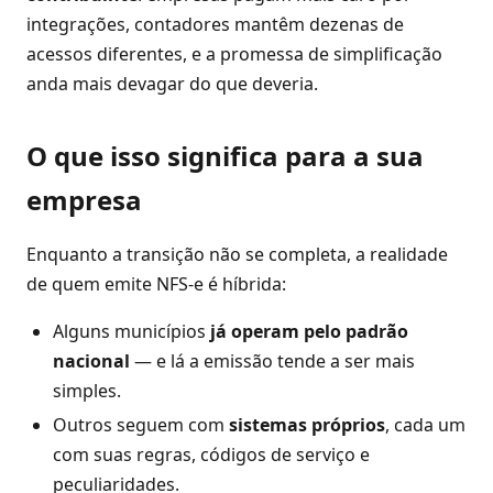
integrações, contadores mantêm dezenas de
acessos diferentes, e a promessa de simplificação
anda mais devagar do que deveria.
O que isso significa para a sua
empresa
Enquanto a transição não se completa, a realidade
de quem emite NFS-e é híbrida:
Alguns municípios
já operam pelo padrão
nacional
— e lá a emissão tende a ser mais
simples.
Outros seguem com
sistemas próprios
, cada um
com suas regras, códigos de serviço e
peculiaridades.