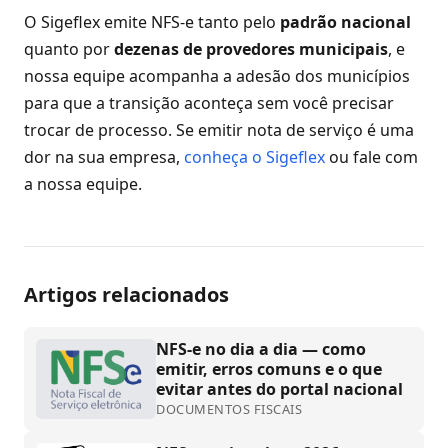
O Sigeflex emite NFS-e tanto pelo
padrão nacional
quanto por
dezenas de provedores municipais
, e
nossa equipe acompanha a adesão dos municípios
para que a transição aconteça sem você precisar
trocar de processo. Se emitir nota de serviço é uma
dor na sua empresa,
conheça o Sigeflex
ou fale com
a nossa equipe.
Artigos relacionados
NFS-e no dia a dia — como
emitir, erros comuns e o que
evitar antes do portal nacional
DOCUMENTOS FISCAIS