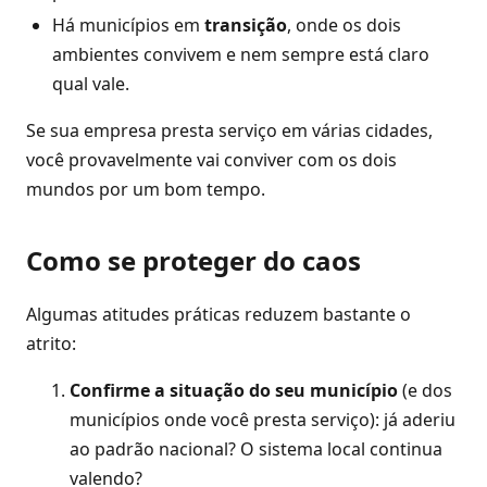
Há municípios em
transição
, onde os dois
ambientes convivem e nem sempre está claro
qual vale.
Se sua empresa presta serviço em várias cidades,
você provavelmente vai conviver com os dois
mundos por um bom tempo.
Como se proteger do caos
Algumas atitudes práticas reduzem bastante o
atrito:
Confirme a situação do seu município
(e dos
municípios onde você presta serviço): já aderiu
ao padrão nacional? O sistema local continua
valendo?