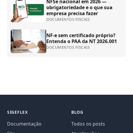
NFSe nacional em 2026 —
obrigatoriedade e o que sua
empresa precisa fazer
DOCUMENTOS FISCAIS
NF-e sem certificado próprio?
Entenda o PAA da NT 2026.001
DOCUMENTOS FISCAIS
SIGEFLEX
BLOG
Documentação
Todos os posts