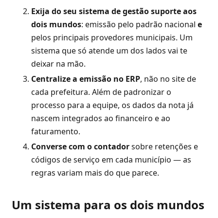
Exija do seu sistema de gestão suporte aos
dois mundos
: emissão pelo padrão nacional
e
pelos principais provedores municipais. Um
sistema que só atende um dos lados vai te
deixar na mão.
Centralize a emissão no ERP
, não no site de
cada prefeitura. Além de padronizar o
processo para a equipe, os dados da nota já
nascem integrados ao financeiro e ao
faturamento.
Converse com o contador
sobre retenções e
códigos de serviço em cada município — as
regras variam mais do que parece.
Um sistema para os dois mundos