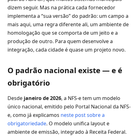
dizem seguir. Mas na prática cada fornecedor
implementa a “sua versão” do padrão: um campo a
mais aqui, uma regra diferente ali, um ambiente de
homologação que se comporta de um jeito e a
produção de outro. Para quem desenvolve a
integração, cada cidade é quase um projeto novo.
O padrão nacional existe — e é
obrigatório
Desde
janeiro de 2026
, a NFS-e tem um modelo
único nacional, emitido pelo Portal Nacional da NFS-
e, como já explicamos
neste post sobre a
obrigatoriedade
. O modelo unifica layout e
ambiente de emissão, integrado à Receita Federal.