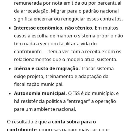
remunerada por nota emitida ou por percentual
da arrecadação. Migrar para o padrão nacional
significa encerrar ou renegociar esses contratos.
Interesse econômico, não técnico.
Em muitos
casos a escolha de manter o sistema próprio não
tem nada a ver com facilitar a vida do
contribuinte — tem a ver com a receita e com os
relacionamentos que o modelo atual sustenta.
Inércia e custo de migração.
Trocar sistema
exige projeto, treinamento e adaptação da
fiscalização municipal.
Autonomia municipal.
O ISS é do município, e
há resistência política a “entregar” a operação
para um ambiente nacional.
O resultado é que
a conta sobra para o
contribuinte
: empresas pagam mais caro por