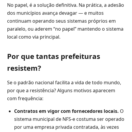
No papel, é a solução definitiva. Na prática, a adesão
dos municípios avança devagar — e muitos
continuam operando seus sistemas próprios em
paralelo, ou aderem “no papel” mantendo o sistema
local como via principal.
Por que tantas prefeituras
resistem?
Se o padrão nacional facilita a vida de todo mundo,
por que a resistência? Alguns motivos aparecem
com frequência:
Contratos em vigor com fornecedores locais.
O
sistema municipal de NFS-e costuma ser operado
por uma empresa privada contratada, às vezes