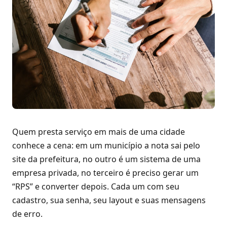
Quem presta serviço em mais de uma cidade
conhece a cena: em um município a nota sai pelo
site da prefeitura, no outro é um sistema de uma
empresa privada, no terceiro é preciso gerar um
“RPS” e converter depois. Cada um com seu
cadastro, sua senha, seu layout e suas mensagens
de erro.