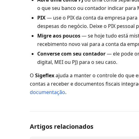
o que seu banco ou contador indicar para 
PIX
— use o PIX da conta da empresa para
despesas do negócio. Deixe o PIX pessoal p
Migre aos poucos
— se hoje tudo está mist
recebimento novo vai para a conta da emp
Converse com seu contador
— ele pode or
digital, MEI ou PJ) para o seu caso.
O
Sigeflex
ajuda a manter o controle do que en
contas a receber e documentos fiscais integra
documentação
.
Artigos relacionados