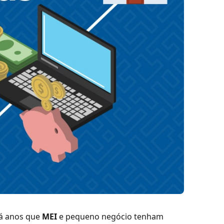
 anos que
MEI
e pequeno negócio tenham